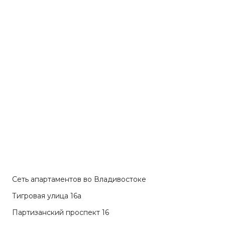
Сеть апартаментов во Владивостоке
Тигровая улица 16а
Партизанский проспект 16