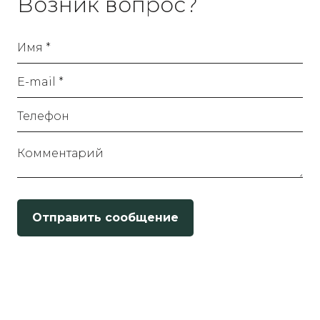
Возник вопрос?
Имя *
E-mail *
Телефон
Комментарий
Отправить сообщение