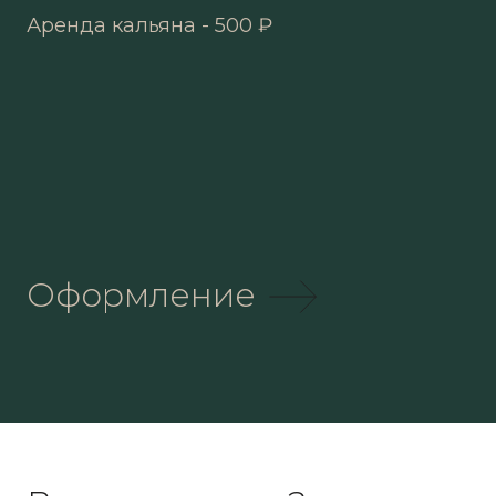
Аренда кальяна - 500 ₽
Оформление