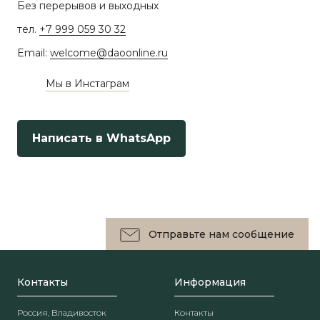
Без перерывов и выходных
тел.
+7 999 059 30 32
Email:
welcome@daoonline.ru
Мы в Инстаграм
Написать в WhatsApp
Отправьте нам сообщение
Контакты
Информация
Россия, Владивосток
Контакты