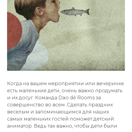
Когда на вашем мероприятии или вечеринке
есть маленькие дети, очень важно продумать
и их досуг. Команда Dao dé Rooms за
совершенство во всем. Сделать праздник
веселым и запоминающимся для наших
самых маленьких гостей поможет детский
аниматор. Ведь так важно, чтобы дети были