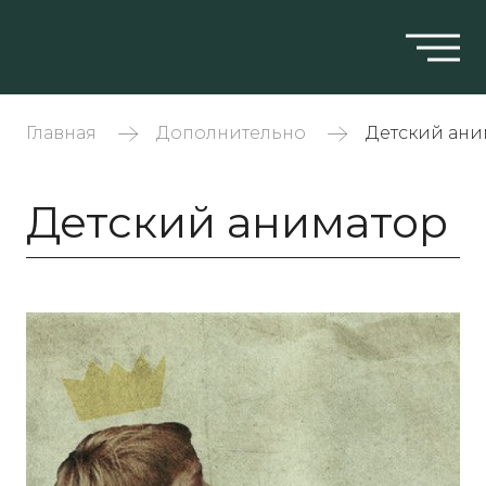
Главная
Дополнительно
Детский ани
Детский аниматор