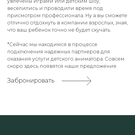
увлечены играми или детским шоу,
веселились и проводили время под
присмотром профессионала. Ну а вы сможете
отлично отдохнуть в компании взрослых, зная,
что ваш ребенок точно не будет скучать.
*Сейчас мы находимся в процессе
подключения надежных партнеров для
оказания услуги детского аниматора. Совсем
скоро здесь появятся наши предложения.
Забронировать