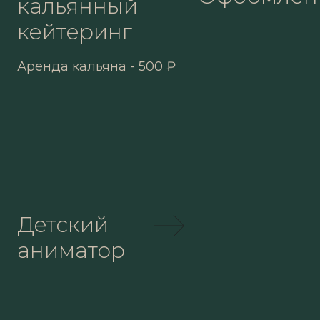
кальянный
кейтеринг
Аренда кальяна - 500 ₽
Детский
аниматор