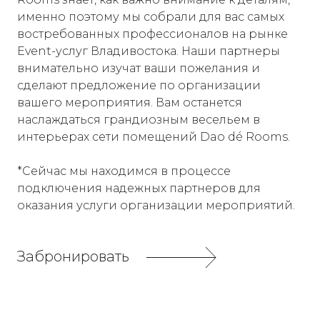
именно поэтому мы собрали для вас самых
востребованных профессионалов на рынке
Event-услуг Владивостока. Наши партнеры
внимательно изучат ваши пожелания и
сделают предложение по организации
вашего мероприятия. Вам останется
наслаждаться грандиозным весельем в
интерьерах сети помещений Dao dé Rooms.
*Сейчас мы находимся в процессе
подключения надежных партнеров для
оказания услуги организации мероприятий.
Забронировать