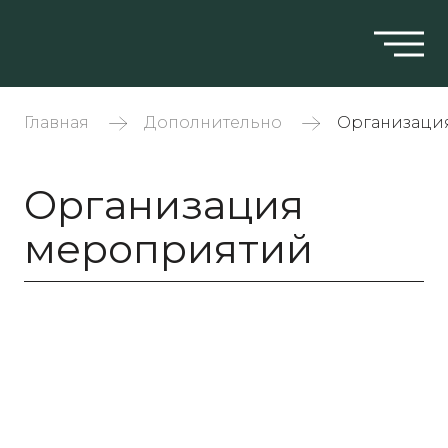
Главная
Дополнительно
Организаци
Организация
мероприятий