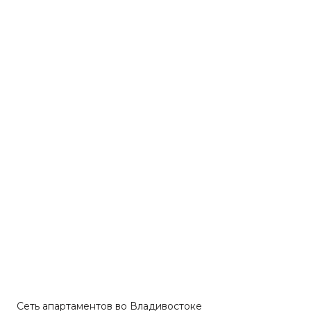
Сеть апартаментов во Владивостоке