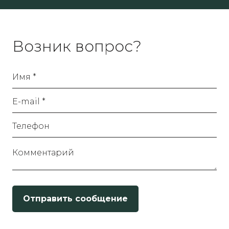
Возник вопрос?
Имя *
E-mail *
Телефон
Комментарий
Отправить сообщение