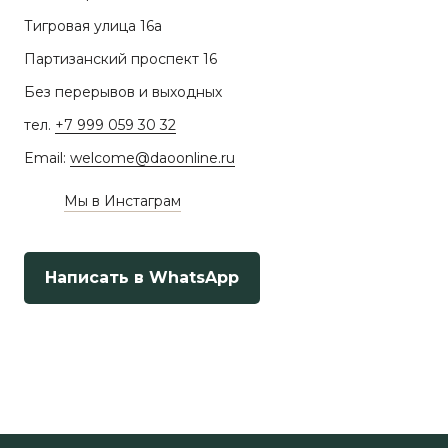
Тигровая улица 16а
Партизанский проспект 16
Без перерывов и выходных
тел.
+7 999 059 30 32
Email:
welcome@daoonline.ru
Мы в Инстаграм
Написать в WhatsApp