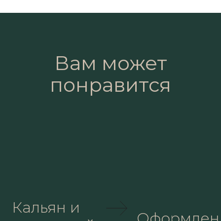
Вам может
понравится
Кальян и
Оформлен