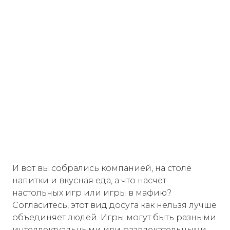
И вот вы собрались компанией, на столе
напитки и вкусная еда, а что насчет
настольных игр или игры в мафию?
Согласитесь, этот вид досуга как нельзя лучше
объединяет людей. Игры могут быть разными:
интеллектуальными или развлекательными,