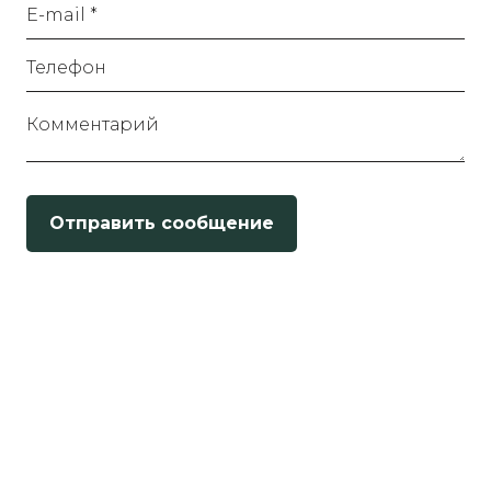
E-mail *
Телефон
Комментарий
Отправить сообщение