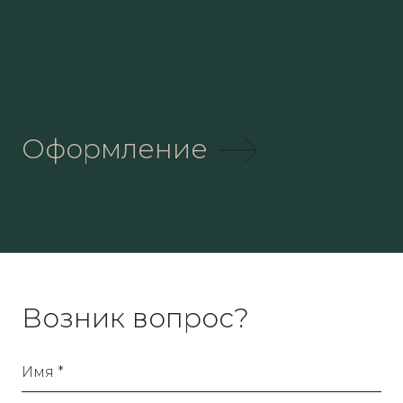
Оформление
Возник вопрос?
Имя *