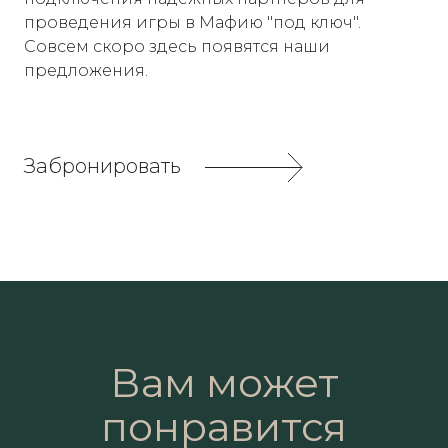
проведения игры в Мафию "под ключ".
Совсем скоро здесь появятся наши
предложения.
Забронировать
Вам может
понравится