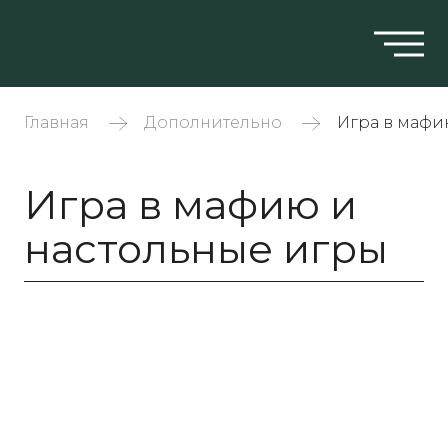
Главная
Дополнительно
Игра в мафи
Игра в мафию и
настольные игры