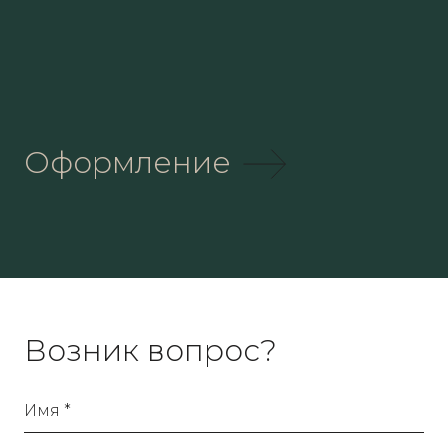
Оформление
Возник вопрос?
Имя *