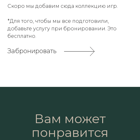
Скоро мы добавим сюда коллекцию игр.
*Для того, чтобы мы все подготовили,
добавьте услугу при бронировании. Это
бесплатно.
Забронировать
Вам может
понравится