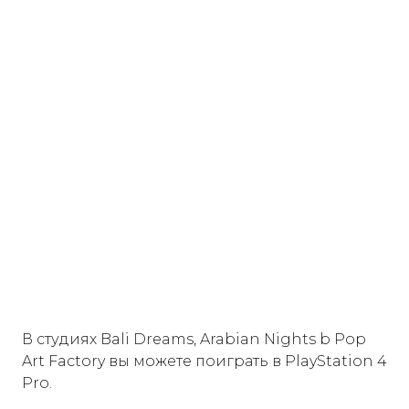
В студиях Bali Dreams, Arabian Nights b Pop
Art Factory вы можете поиграть в PlayStation 4
Pro.