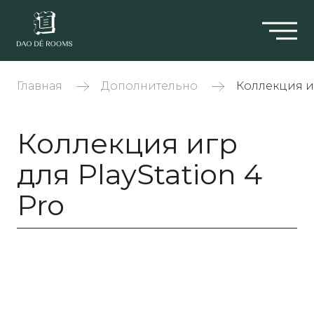
Главная
Дополнительно
Коллекция иг
Коллекция игр
для PlayStation 4
Pro