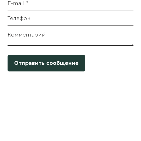
E-mail *
Телефон
Комментарий
Отправить сообщение