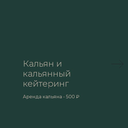
Кальян и
кальянный
кейтеринг
Аренда кальяна - 500 ₽