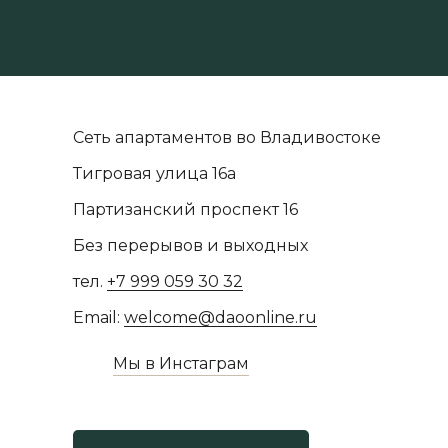
Сеть апартаментов во Владивостоке
Тигровая улица 16а
Партизанский проспект 16
Без перерывов и выходных
тел.
+7 999 059 30 32
Email:
welcome@daoonline.ru
Мы в Инстаграм