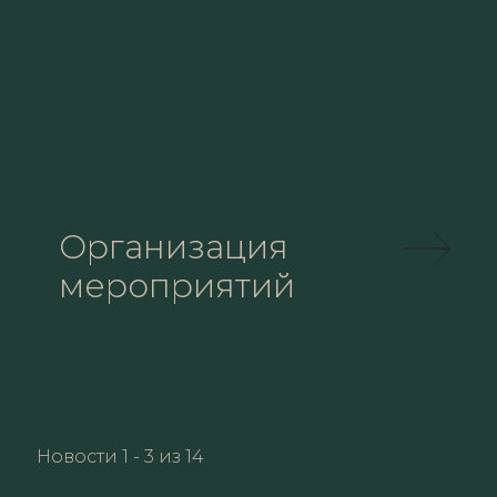
Организация
мероприятий
Новости 1 - 3 из 14