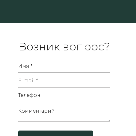
Возник вопрос?
Имя *
E-mail *
Телефон
Комментарий