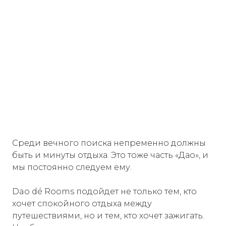
Среди вечного поиска непременно должны
быть и минуты отдыха. Это тоже часть «Дао», и
мы постоянно следуем ему.
Dao dé Rooms подойдет не только тем, кто
хочет спокойного отдыха между
путешествиями, но и тем, кто хочет зажигать.