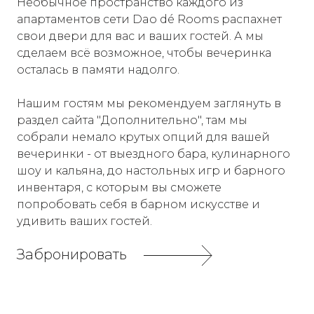
Необычное пространство каждого из
апартаментов сети Dao dé Rooms распахнет
свои двери для вас и ваших гостей. А мы
сделаем всё возможное, чтобы вечеринка
осталась в памяти надолго.
Нашим гостям мы рекомендуем заглянуть в
раздел сайта "Дополнительно", там мы
собрали немало крутых опций для вашей
вечеринки - от выездного бара, кулинарного
шоу и кальяна, до настольных игр и барного
инвентаря, с которым вы сможете
попробовать себя в барном искусстве и
удивить ваших гостей.
Забронировать