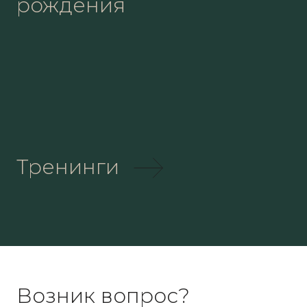
рождения
Тренинги
Возник вопрос?