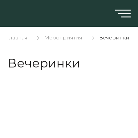
Главная
Мероприятия
Вечеринки
Вечеринки