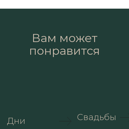
Вам может
понравится
Свадьбы
Дни