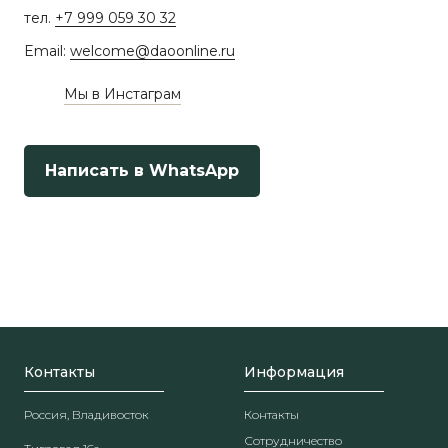
тел.
+7 999 059 30 32
Email:
welcome@daoonline.ru
Мы в Инстаграм
Написать в WhatsApp
Контакты
Информация
Россия, Владивосток
Контакты
Сотрудничество