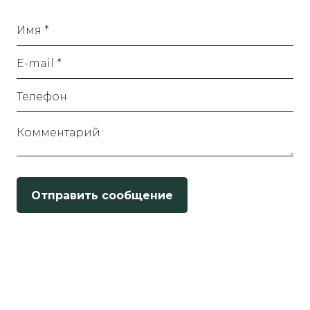
Имя *
E-mail *
Телефон
Комментарий
Отправить сообщение