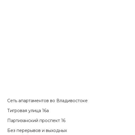
Сеть апартаментов во Владивостоке
Тигровая улица 16а
Партизанский проспект 16
Без перерывов и выходных