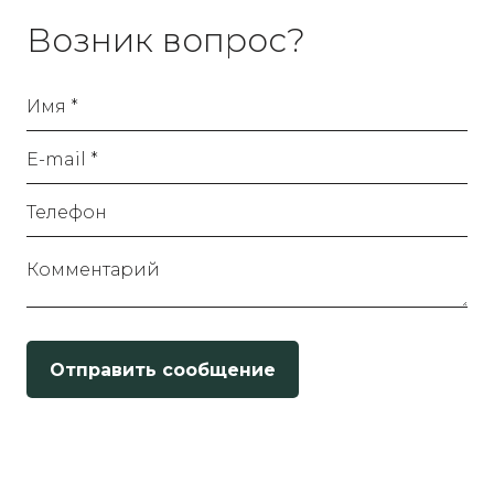
Возник вопрос?
Имя *
E-mail *
Телефон
Комментарий
Отправить сообщение