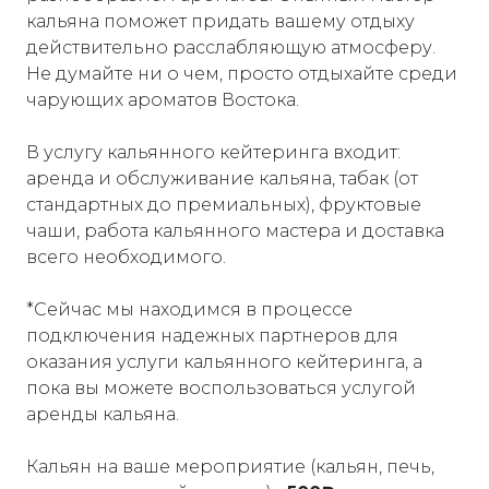
кальяна поможет придать вашему отдыху
действительно расслабляющую атмосферу.
Не думайте ни о чем, просто отдыхайте среди
чарующих ароматов Востока.
В услугу кальянного кейтеринга входит:
аренда и обслуживание кальяна, табак (от
стандартных до премиальных), фруктовые
чаши, работа кальянного мастера и доставка
всего необходимого.
*Сейчас мы находимся в процессе
подключения надежных партнеров для
оказания услуги кальянного кейтеринга, а
пока вы можете воспользоваться услугой
аренды кальяна.
Кальян на ваше мероприятие (кальян, печь,