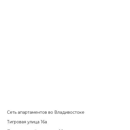
Сеть апартаментов во Владивостоке
Тигровая улица 16а