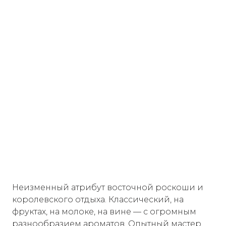
Неизменный атрибут восточной роскоши и
королевского отдыха. Классический, на
фруктах, на молоке, на вине — с огромным
разнообразием ароматов. Опытный мастер