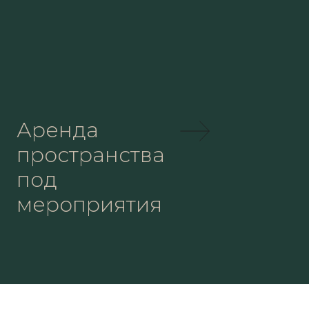
Аренда
пространства
под
мероприятия