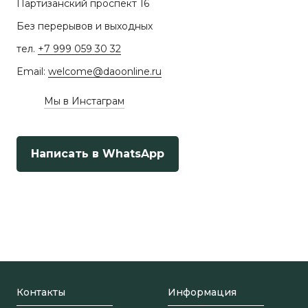
Партизанский проспект 16
Без перерывов и выходных
тел.
+7 999 059 30 32
Email:
welcome@daoonline.ru
Мы в Инстаграм
Написать в WhatsApp
Контакты
Информация